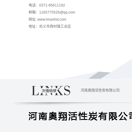
电话：0371-85611192
邮箱：1165775526@qq.com
网址: www.hnaxhxt.com
地址：巩义市西村镇工业区
河南奥翔活性炭有限公司