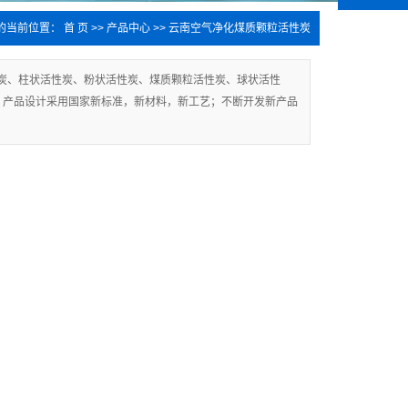
的当前位置：
首 页
>>
产品中心
>>
云南空气净化煤质颗粒活性炭
炭、柱状活性炭、粉状活性炭、煤质颗粒活性炭、球状活性
，产品设计采用国家新标准，新材料，新工艺；不断开发新产品