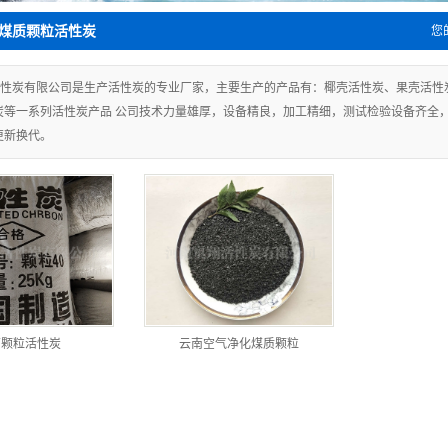
性炭
云南木质粉状活
煤质颗粒活性炭
您
性炭
性炭有限公司是生产活性炭的专业厂家，主要生产的产品有：椰壳活性炭、果壳活性
炭等一系列活性炭产品 公司技术力量雄厚，设备精良，加工精细，测试检验设备齐全
更新换代。
南颗粒活性炭
云南空气净化煤质颗粒