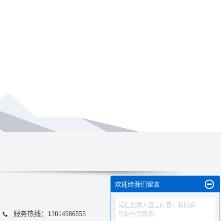
欢迎给我们留言
请在此输入留言内容，我们会
服务热线：13014586555
尽快与您联系。