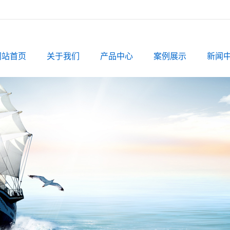
网站首页
关于我们
产品中心
案例展示
新闻
公司简介
云南椰壳活性炭
案例展示
公司
资质档案
云南果壳活性炭
行业
云南粉状活性炭
相关
云南柱状活性炭
云南蜂窝活性炭
云南球状活性炭
云南煤质颗粒活
性炭
云南煤质粉状活