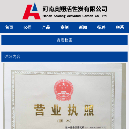
首页
公司
产品
案例
新闻
招聘
联系
资质档案
详细内容