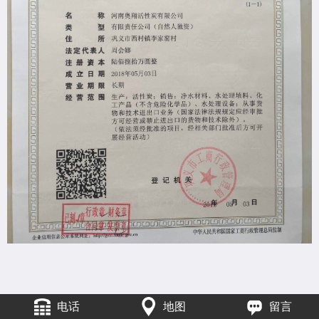
电话
地图
留言