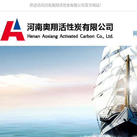
欢迎访问河南奥翔活性炭有限公司官方网站！