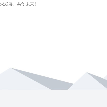
求发展，共创未来！