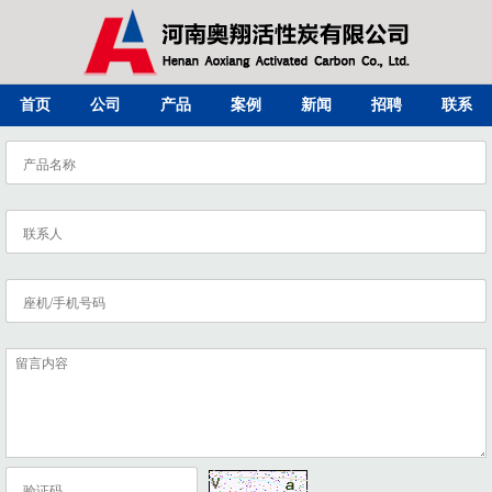
首页
公司
产品
案例
新闻
招聘
联系