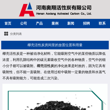
首页
公司
产品
案例
新闻
招聘
联系
分类列表
椰壳活性炭房间里的放置位置和用量
椰壳活性炭是一种被动净化材料，它能吸附空气中的某些物质以降低
浓度，利用孔隙结构中的碳元素吸收空气中的各种物质，空气中的细
小分子都可以被吸附。
椰壳活性炭
的净化效果是时效的，因为它具有
吸附性，但不能一直吸附。在使用过程中吸附一定量的物质和水蒸气
不具有吸附能力，可能造成二次污染。