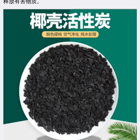
释放有害物质。