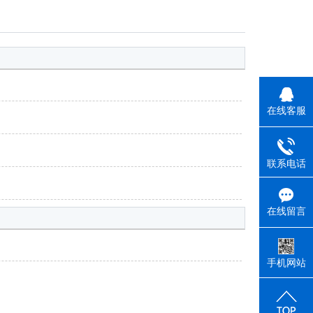
您的当前位置：
首 页
>> 网站地图
在线客服
联系电话
在线留言
手机网站