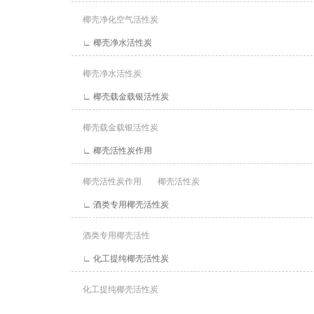
椰壳净化空气活性炭
∟ 椰壳净水活性炭
椰壳净水活性炭
∟ 椰壳载金载银活性炭
椰壳载金载银活性炭
∟ 椰壳活性炭作用
椰壳活性炭作用
椰壳活性炭
∟ 酒类专用椰壳活性炭
酒类专用椰壳活性
∟ 化工提纯椰壳活性炭
化工提纯椰壳活性炭