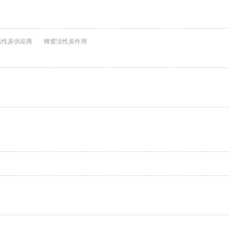
性炭供应商
蜂窝活性炭作用