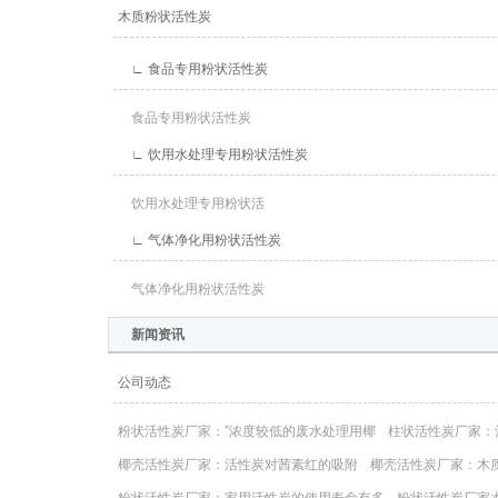
木质粉状活性炭
∟ 食品专用粉状活性炭
食品专用粉状活性炭
∟ 饮用水处理专用粉状活性炭
饮用水处理专用粉状活
∟ 气体净化用粉状活性炭
气体净化用粉状活性炭
新闻资讯
公司动态
粉状活性炭厂家：”浓度较低的废水处理用椰
柱状活性炭厂家：
椰壳活性炭厂家：活性炭对茜素红的吸附
椰壳活性炭厂家：木