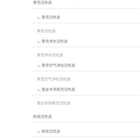
果壳活性炭
∟ 果壳活性炭
果壳活性炭
∟ 果壳净水活性炭
果壳净水活性炭
∟ 果壳空气净化活性炭
果壳空气净化活性炭
∟ 黄金专用果壳活性炭
黄金专用果壳活性炭
粉状活性炭
∟ 粉状活性炭