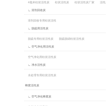
4毫米柱状活性炭
柱状活性炭
柱状活性炭厂家
活性
∟ 溶剂回收炭
溶剂回收专用柱状活性
∟ 脱硫用活性炭
脱硫专用柱状活性炭
脱硫脱硝柱状活性炭
∟ 空气净化用活性炭
空气净化用柱状活性炭
∟ 净水活性炭
水处理专用柱状活性炭
蜂窝活性炭
∟ 空气净化蜂窝炭