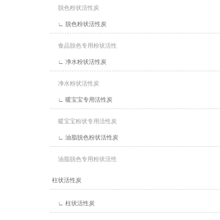
脱色粉状活性炭
∟ 脱色粉状活性炭
食品脱色专用粉状活性
∟ 净水粉状活性炭
净水粉状活性炭
∟ 暖宝宝专用活性炭
暖宝宝粉状专用活性炭
∟ 油脂脱色粉状活性炭
油脂脱色专用粉状活性
柱状活性炭
∟ 柱状活性炭