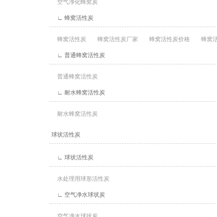
空气净化蜂窝炭
∟ 蜂窝活性炭
蜂窝活性炭
蜂窝活性炭厂家
蜂窝活性炭价格
蜂窝活
∟ 普通蜂窝活性炭
普通蜂窝活性炭
∟ 耐水蜂窝活性炭
耐水蜂窝活性炭
球状活性炭
∟ 球状活性炭
水处理用球形活性炭
∟ 空气净水球状炭
空气净水球状炭