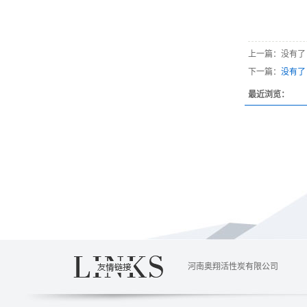
上一篇：没有了
下一篇：
没有了
最近浏览：
河南奥翔活性炭有限公司