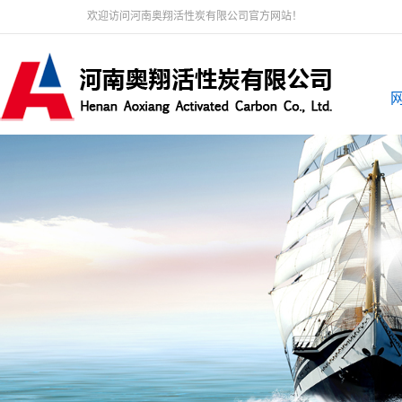
欢迎访问河南奥翔活性炭有限公司官方网站！