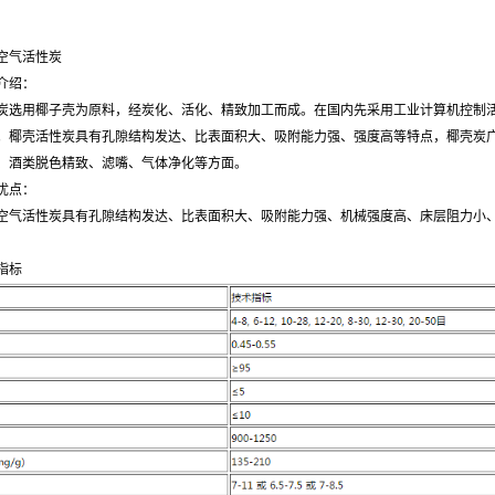
空气活性炭
介绍：
炭选用椰子壳为原料，经炭化、活化、精致加工而成。在国内先采用工业计算机控制
。椰壳活性炭具有孔隙结构发达、比表面积大、吸附能力强、强度高等特点，椰壳炭
、酒类脱色精致、滤嘴、气体净化等方面。
优点：
空气活性炭具有孔隙结构发达、比表面积大、吸附能力强、机械强度高、床层阻力小
指标