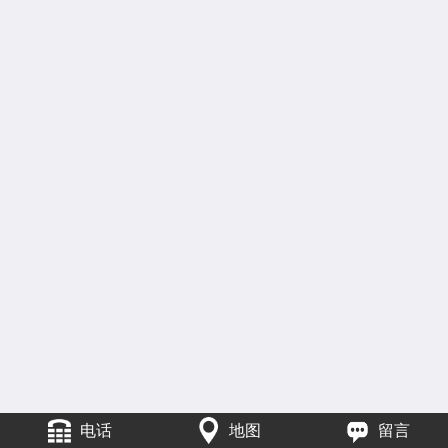
电话
地图
留言