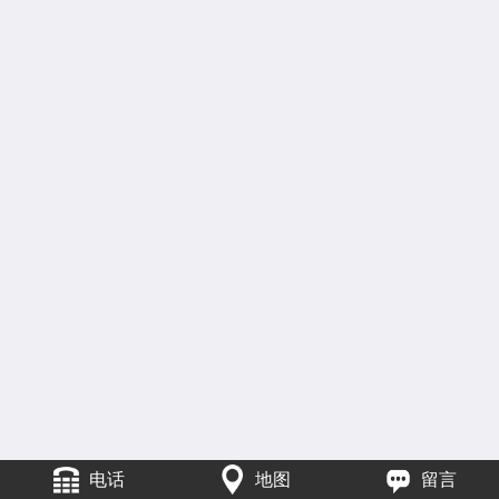
电话
地图
留言