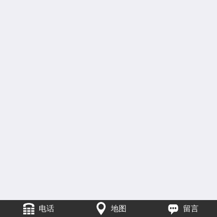
电话
地图
留言