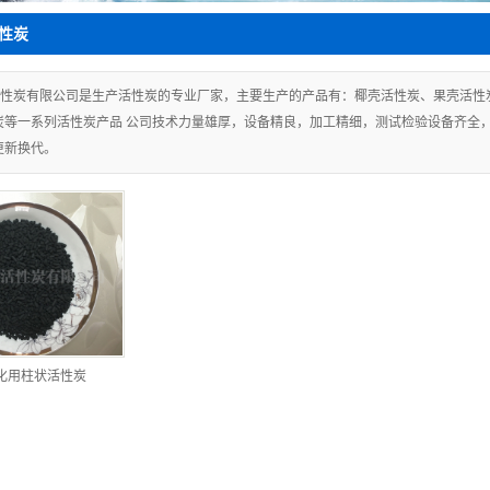
木质粉状活性炭
性炭
性炭有限公司是生产活性炭的专业厂家，主要生产的产品有：椰壳活性炭、果壳活性
炭等一系列活性炭产品 公司技术力量雄厚，设备精良，加工精细，测试检验设备齐全
更新换代。
化用柱状活性炭