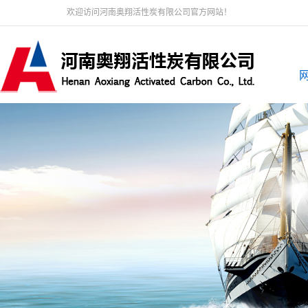
欢迎访问河南奥翔活性炭有限公司官方网站！