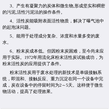
3、产生有凝聚力的炭体和微生物,形成坚实和稠密
的污泥,活性污泥法的操作条件。
4、活性炭能吸附表面活性物质，解决了曝气池中
的起泡沫问题。
5、能用于处理成分复杂、浓度和水量多变的废
水。
6、粉末炭成本低。但因粉末炭困难，至今尚未应
用于实际。1972年用流化床粉末活性炭试验成功，为
粉末活性炭的应用提供了条件。
粉末活性炭用于废水处理的新技术是单级接触系
统，即混和、接触反应、重力沉淀在同一个设备中完
成，炭在设备中的停留时间为2～5天。这样便于微生
物活动，提高了处理效果。