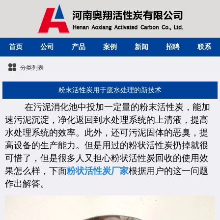
首页
公司
产品
案例
新闻
招聘
联系
分类列表
粉末活性炭用于废水处理的新技术
在污泥消化池中投加一定量的粉末活性炭，能加
速污泥沉淀，净化返回到水处理系统的上清液，提高
水处理系统的效率。此外，还可污泥固体的恶臭，提
高设备的生产能力。但是用过的粉状活性炭扔掉就很
可惜了，但是很多人又担心粉状活性炭回收的使用效
果怎么样，下面
粉状活性炭厂家
根据用户的这一问题
作出解答。