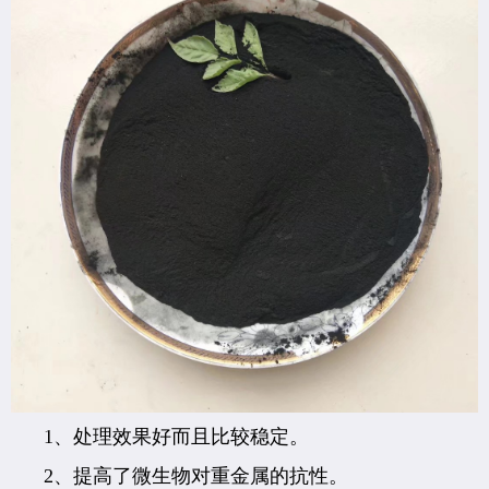
1、处理效果好而且比较稳定。
2、提高了微生物对重金属的抗性。